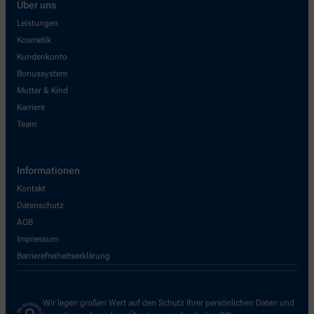
Über uns
Leistungen
Kosmetik
Kundenkonto
Bonussystem
Mutter & Kind
Karriere
Team
Informationen
Kontakt
Datenschutz
AGB
Impressum
Barrierefreiheitserklärung
Wir legen großen Wert auf den Schutz Ihrer persönlichen Daten und