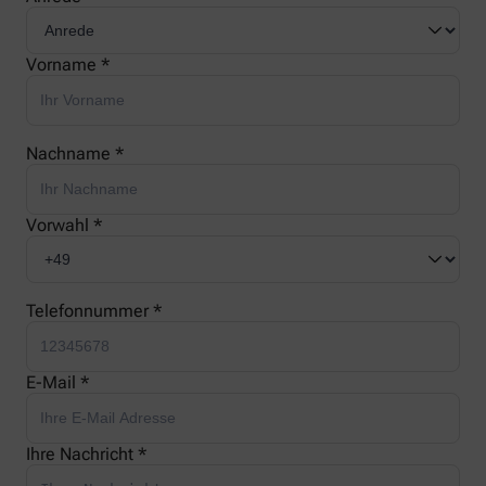
Vorname *
Nachname *
Vorwahl *
Telefonnummer *
E-Mail *
Ihre Nachricht *