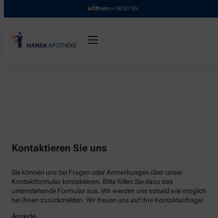
Öffnet
um 08:00 Uhr
Kontaktieren Sie uns
Sie können uns bei Fragen oder Anmerkungen über unser
Kontaktformular kontaktieren. Bitte füllen Sie dazu das
untenstehende Formular aus. Wir werden uns sobald wie möglich
bei Ihnen zurückmelden. Wir freuen uns auf Ihre Kontaktanfrage!
Anrede